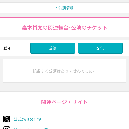
公演情報
森本将太の関連舞台･公演のチケット
種別
公演
配信
該当する公演はありませんでした。
関連ページ・サイト
公式twitter