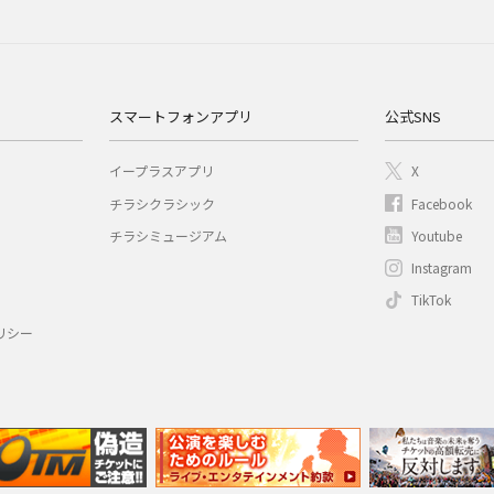
スマートフォンアプリ
公式SNS
イープラスアプリ
X
チラシクラシック
Facebook
チラシミュージアム
Youtube
Instagram
TikTok
リシー