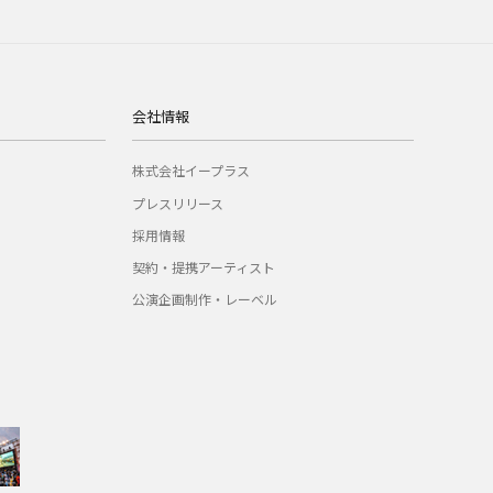
会社情報
株式会社イープラス
プレスリリース
採用情報
契約・提携アーティスト
公演企画制作・レーベル