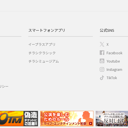
スマートフォンアプリ
公式SNS
イープラスアプリ
X
チラシクラシック
Facebook
チラシミュージアム
Youtube
Instagram
TikTok
リシー