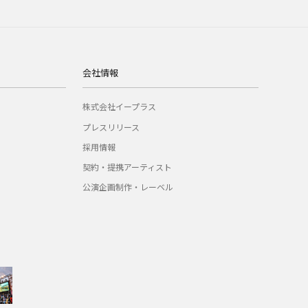
会社情報
株式会社イープラス
プレスリリース
採用情報
契約・提携アーティスト
公演企画制作・レーベル