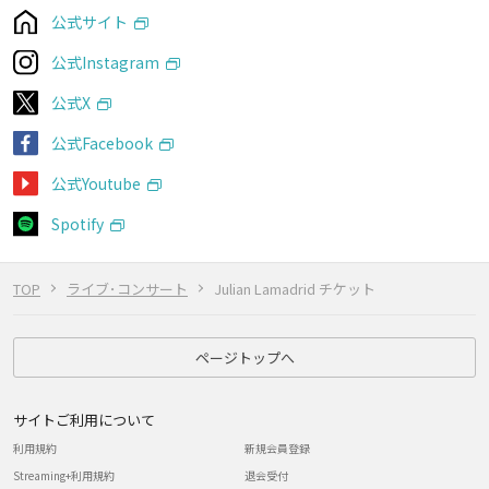
公式サイト
公式Instagram
公式X
公式Facebook
公式Youtube
Spotify
TOP
ライブ･コンサート
Julian Lamadrid チケット
ページトップへ
サイトご利用について
利用規約
新規会員登録
Streaming+利用規約
退会受付