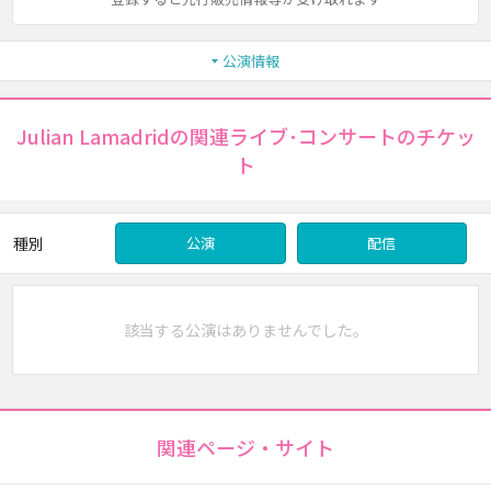
公演情報
Julian Lamadridの関連ライブ･コンサートのチケッ
ト
種別
公演
配信
該当する公演はありませんでした。
関連ページ・サイト