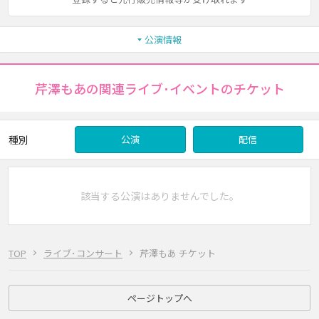
公演情報
芹澤もあの関連ライブ･イベントのチケット
種別
公演
配信
該当する公演はありませんでした。
TOP
ライブ･コンサート
芹澤もあ チケット
ページトップへ