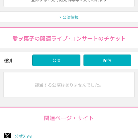
公演情報
愛ヲ菓子の関連ライブ･コンサートのチケット
種別
公演
配信
該当する公演はありませんでした。
関連ページ・サイト
公式X