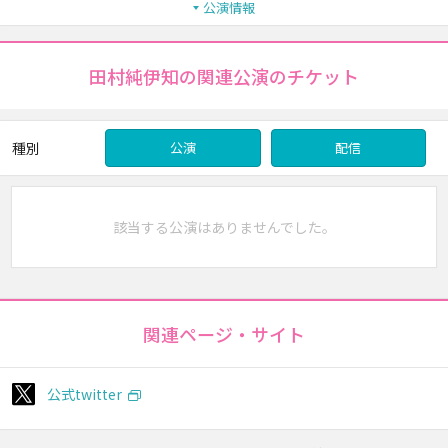
公演情報
田村純伊知の関連公演のチケット
種別
公演
配信
該当する公演はありませんでした。
関連ページ・サイト
公式twitter