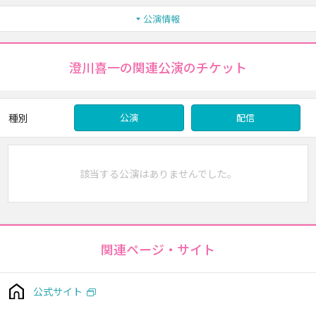
公演情報
澄川喜一の関連公演のチケット
種別
公演
配信
該当する公演はありませんでした。
関連ページ・サイト
公式サイト