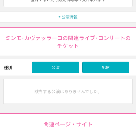
公演情報
ミンモ･カヴァッラーロの関連ライブ･コンサートの
チケット
種別
公演
配信
該当する公演はありませんでした。
関連ページ・サイト