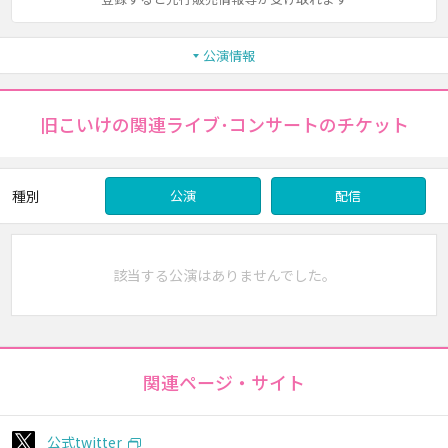
公演情報
旧こいけの関連ライブ･コンサートのチケット
種別
公演
配信
該当する公演はありませんでした。
関連ページ・サイト
公式twitter