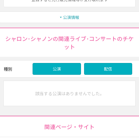
公演情報
シャロン･シャノンの関連ライブ･コンサートのチケ
ット
種別
公演
配信
該当する公演はありませんでした。
関連ページ・サイト