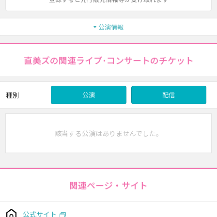
公演情報
直美ズの関連ライブ･コンサートのチケット
種別
公演
配信
該当する公演はありませんでした。
関連ページ・サイト
公式サイト