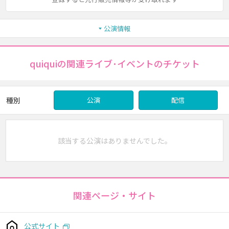
公演情報
quiquiの関連ライブ･イベントのチケット
種別
公演
配信
該当する公演はありませんでした。
関連ページ・サイト
公式サイト