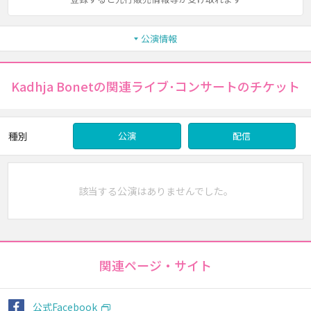
公演情報
Kadhja Bonetの関連ライブ･コンサートのチケット
種別
公演
配信
該当する公演はありませんでした。
関連ページ・サイト
公式Facebook