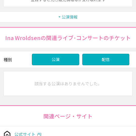
公演情報
Ina Wroldsenの関連ライブ･コンサートのチケット
種別
公演
配信
該当する公演はありませんでした。
関連ページ・サイト
公式サイト