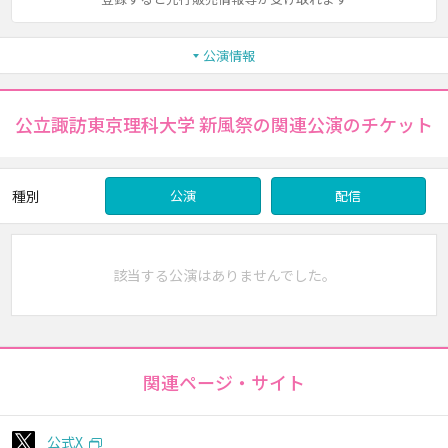
公演情報
公立諏訪東京理科大学 新風祭の関連公演のチケット
種別
公演
配信
該当する公演はありませんでした。
関連ページ・サイト
公式X