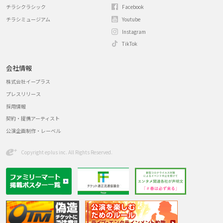
チラシクラシック
Facebook
チラシミュージアム
Youtube
Instagram
TikTok
会社情報
株式会社イープラス
プレスリリース
採用情報
契約・提携アーティスト
公演企画制作・レーベル
Copyright eplus inc. All Rights Reserved.