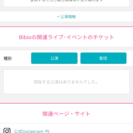
公演情報
Bibioの関連ライブ･イベントのチケット
種別
公演
配信
該当する公演はありませんでした。
関連ページ・サイト
公式Instagram