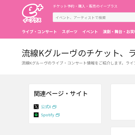
チケット予約・購入・販売のイープラス
ライブ・コンサート
スポーツ
イベント
演劇・舞台・お笑
流線Kグルーヴのチケット、
流線Kグルーヴのライブ・コンサート情報をご紹介します。ライ
関連ページ・サイト
公式X
Spotify