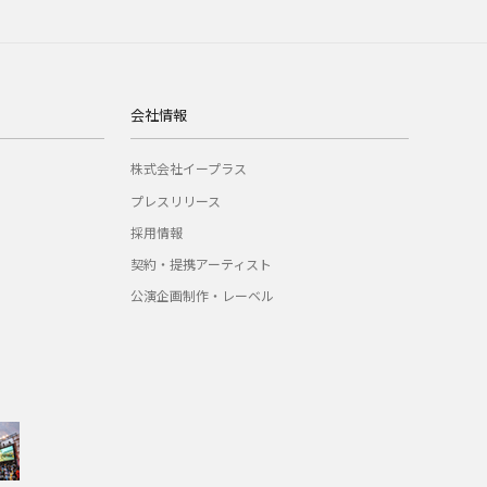
会社情報
株式会社イープラス
プレスリリース
採用情報
契約・提携アーティスト
公演企画制作・レーベル