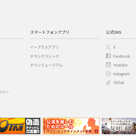
スマートフォンアプリ
公式SNS
イープラスアプリ
X
チラシクラシック
Facebook
チラシミュージアム
Youtube
Instagram
TikTok
リシー