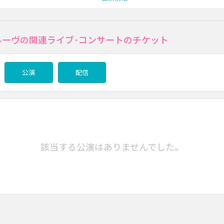
ルーヴの関連ライブ･コンサートのチケット
公演
配信
該当する公演はありませんでした。