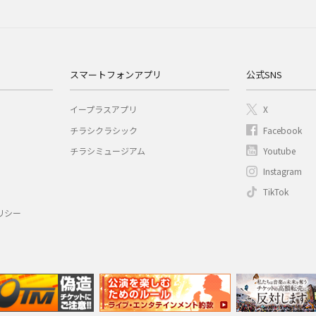
スマートフォンアプリ
公式SNS
イープラスアプリ
X
チラシクラシック
Facebook
チラシミュージアム
Youtube
Instagram
TikTok
リシー