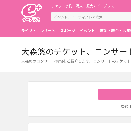
チケット予約・購入・販売のイープラス
ライブ・コンサート
スポーツ
イベント
演劇・舞台・お笑
大森悠のチケット、コンサー
大森悠のコンサート情報をご紹介します。コンサートのチケット
登録