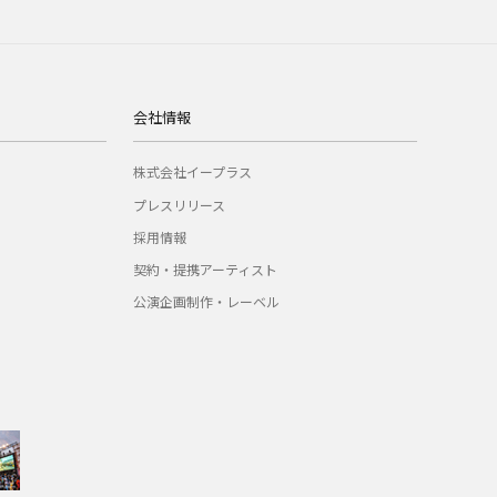
会社情報
株式会社イープラス
プレスリリース
採用情報
契約・提携アーティスト
公演企画制作・レーベル