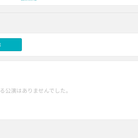
信
る公演はありませんでした。