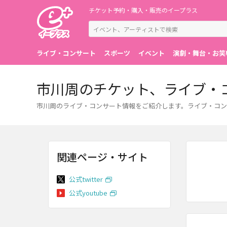
チケット予約・購入・販売のイープラス
ライブ・コンサート
スポーツ
イベント
演劇・舞台・お笑
市川周のチケット、ライブ・
市川周のライブ・コンサート情報をご紹介します。ライブ・コン
関連ページ・サイト
公式twitter
公式youtube