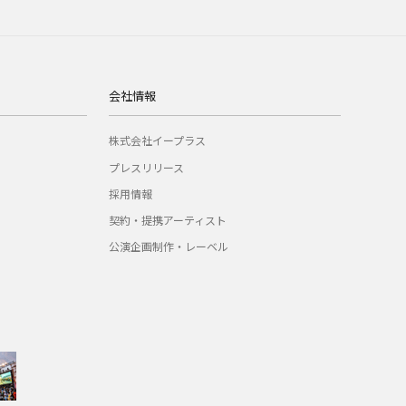
会社情報
株式会社イープラス
プレスリリース
採用情報
契約・提携アーティスト
公演企画制作・レーベル