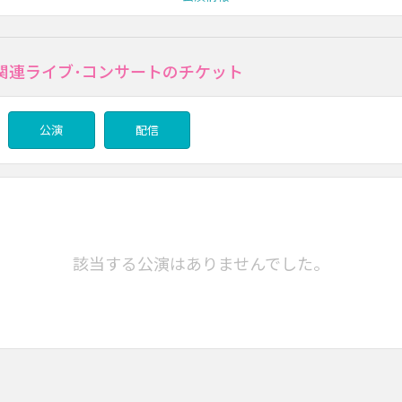
関連ライブ･コンサートのチケット
公演
配信
該当する公演はありませんでした。