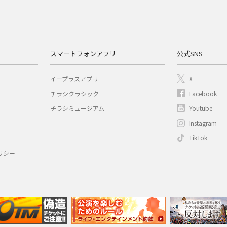
スマートフォンアプリ
公式SNS
イープラスアプリ
X
チラシクラシック
Facebook
チラシミュージアム
Youtube
Instagram
TikTok
リシー