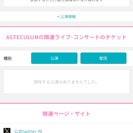
公演情報
ASTECULUMの関連ライブ･コンサートのチケット
種別
公演
配信
該当する公演はありませんでした。
関連ページ・サイト
公式twitter