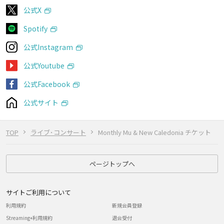
公式X
Spotify
公式Instagram
公式Youtube
公式Facebook
公式サイト
TOP
ライブ･コンサート
Monthly Mu & New Caledonia チケット
ページトップへ
サイトご利用について
利用規約
新規会員登録
Streaming+利用規約
退会受付