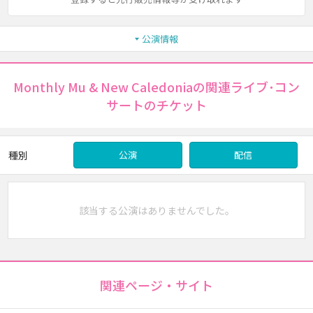
公演情報
Monthly Mu & New Caledoniaの関連ライブ･コン
サートのチケット
種別
公演
配信
該当する公演はありませんでした。
関連ページ・サイト