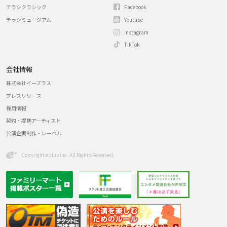
チラシクラシック
Facebook
チラシミュージアム
Youtube
Instagram
TikTok
会社情報
株式会社イープラス
プレスリリース
採用情報
契約・提携アーティスト
公演企画制作・レーベル
Copyright eplus inc. All Rights Reserved.