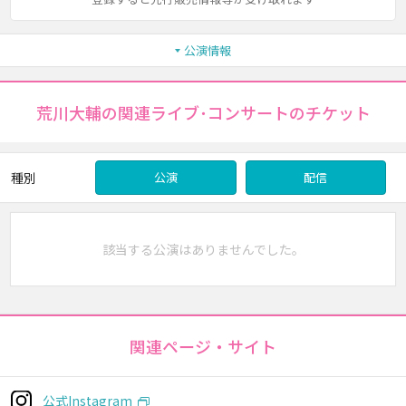
公演情報
荒川大輔の関連ライブ･コンサートのチケット
種別
公演
配信
該当する公演はありませんでした。
関連ページ・サイト
公式Instagram