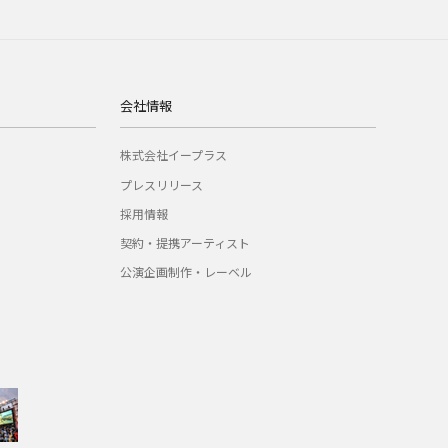
会社情報
株式会社イープラス
プレスリリース
採用情報
契約・提携アーティスト
公演企画制作・レーベル