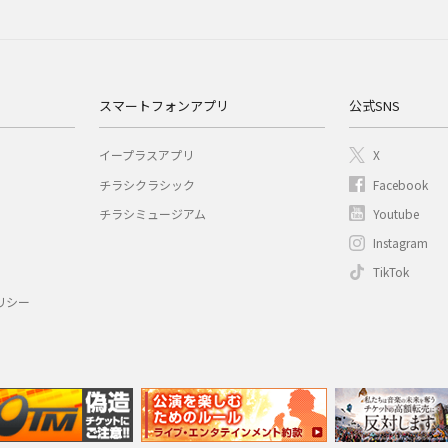
スマートフォンアプリ
公式SNS
イープラスアプリ
X
チラシクラシック
Facebook
チラシミュージアム
Youtube
Instagram
TikTok
リシー