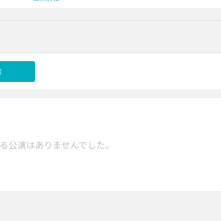
信
る公演はありませんでした。