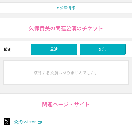
公演情報
久保貴美の関連公演のチケット
種別
公演
配信
該当する公演はありませんでした。
関連ページ・サイト
公式twitter