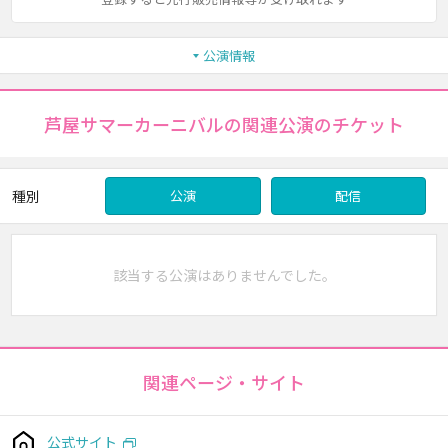
公演情報
芦屋サマーカーニバルの関連公演のチケット
種別
公演
配信
該当する公演はありませんでした。
関連ページ・サイト
公式サイト