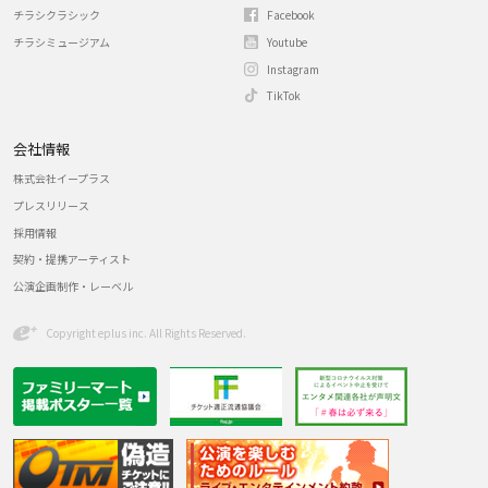
チラシクラシック
Facebook
チラシミュージアム
Youtube
Instagram
TikTok
会社情報
株式会社イープラス
プレスリリース
採用情報
契約・提携アーティスト
公演企画制作・レーベル
Copyright eplus inc. All Rights Reserved.