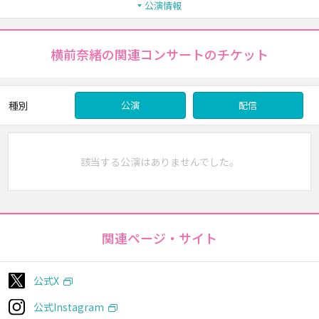
公演情報
横前奈緒の関連コンサートのチケット
種別
公演
配信
該当する公演はありませんでした。
関連ページ・サイト
公式X
公式Instagram