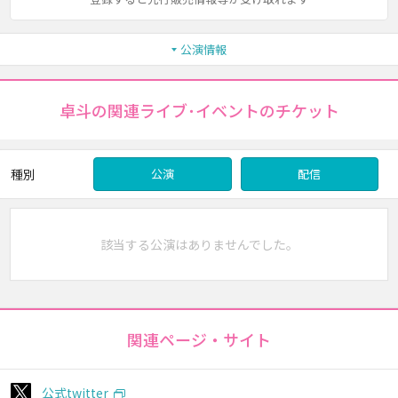
公演情報
卓斗の関連ライブ･イベントのチケット
種別
公演
配信
該当する公演はありませんでした。
関連ページ・サイト
公式twitter