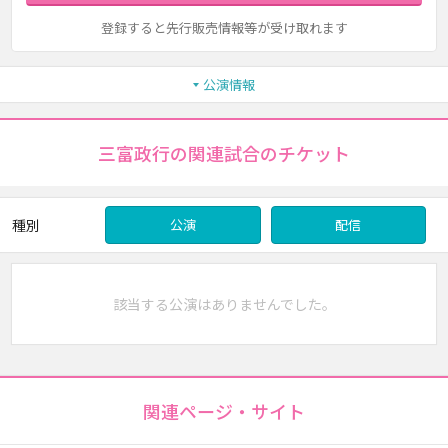
登録すると先行販売情報等が受け取れます
公演情報
三富政行の関連試合のチケット
種別
公演
配信
該当する公演はありませんでした。
関連ページ・サイト