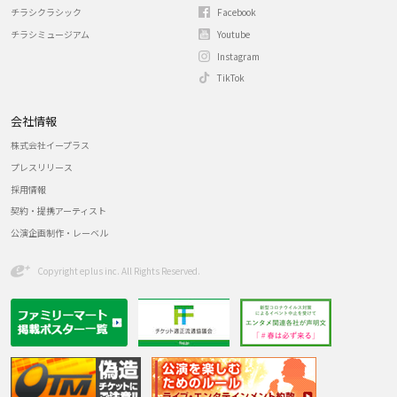
チラシクラシック
Facebook
チラシミュージアム
Youtube
Instagram
TikTok
会社情報
株式会社イープラス
プレスリリース
採用情報
契約・提携アーティスト
公演企画制作・レーベル
Copyright eplus inc. All Rights Reserved.