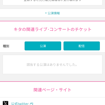
公演情報
キタの関連ライブ･コンサートのチケット
種別
公演
配信
該当する公演はありませんでした。
関連ページ・サイト
公式twitter