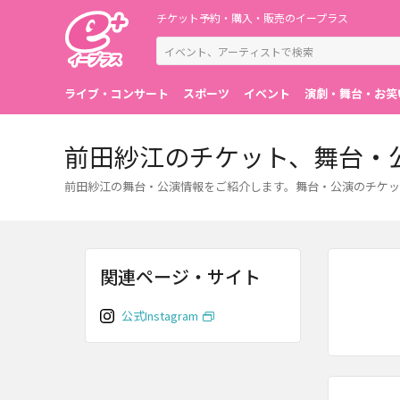
チケット予約・購入・販売のイープラス
ライブ・コンサート
スポーツ
イベント
演劇・舞台・お笑
前田紗江のチケット、舞台・
前田紗江の舞台・公演情報をご紹介します。舞台・公演のチケッ
関連ページ・サイト
公式Instagram