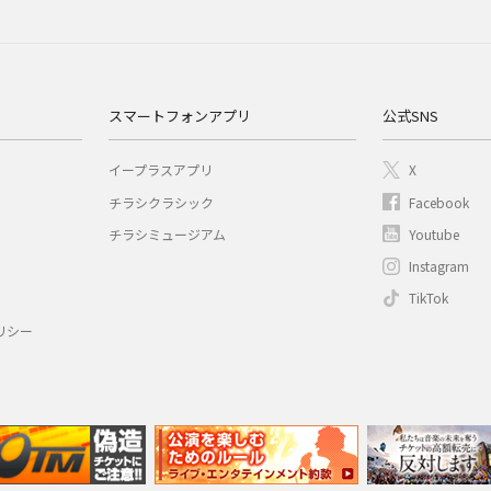
スマートフォンアプリ
公式SNS
イープラスアプリ
X
チラシクラシック
Facebook
チラシミュージアム
Youtube
Instagram
TikTok
リシー