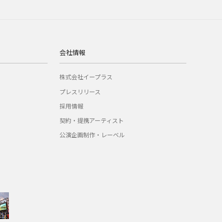
会社情報
株式会社イープラス
プレスリリース
採用情報
契約・提携アーティスト
公演企画制作・レーベル