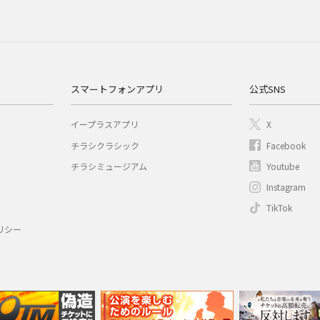
スマートフォンアプリ
公式SNS
イープラスアプリ
X
チラシクラシック
Facebook
チラシミュージアム
Youtube
Instagram
TikTok
リシー