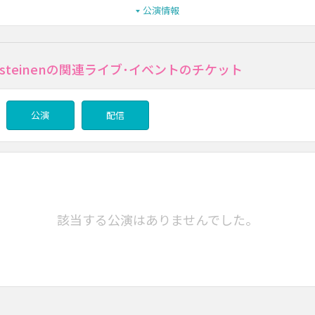
公演情報
delsteinenの関連ライブ･イベントのチケット
公演
配信
該当する公演はありませんでした。