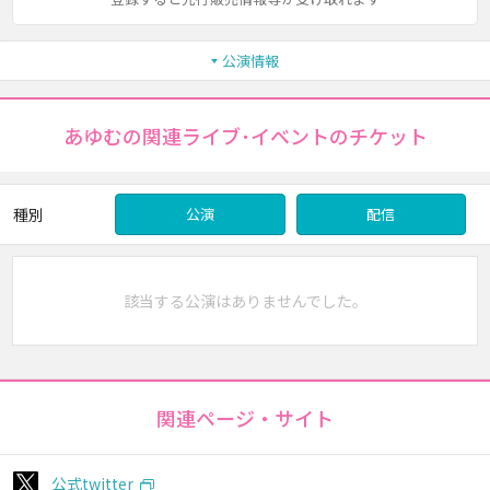
公演情報
あゆむの関連ライブ･イベントのチケット
種別
公演
配信
該当する公演はありませんでした。
関連ページ・サイト
公式twitter