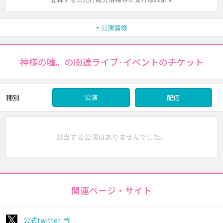
公演情報
神様の嘘。の関連ライブ･イベントのチケット
種別
公演
配信
該当する公演はありませんでした。
関連ページ・サイト
公式twitter