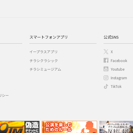
スマートフォンアプリ
公式SNS
イープラスアプリ
X
チラシクラシック
Facebook
チラシミュージアム
Youtube
Instagram
TikTok
リシー