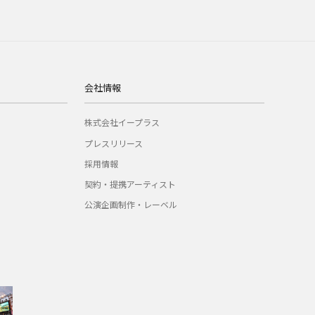
会社情報
株式会社イープラス
プレスリリース
採用情報
契約・提携アーティスト
公演企画制作・レーベル