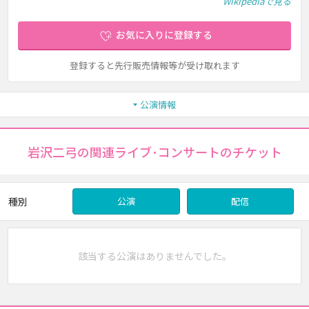
Wikipediaで見る
お気に入りに登録する
登録すると先行販売情報等が受け取れます
公演情報
岩沢二弓の関連ライブ･コンサートのチケット
種別
公演
配信
該当する公演はありませんでした。