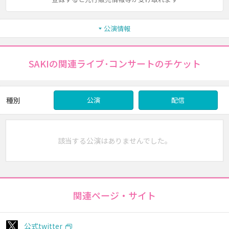
公演情報
SAKIの関連ライブ･コンサートのチケット
種別
公演
配信
該当する公演はありませんでした。
関連ページ・サイト
公式twitter