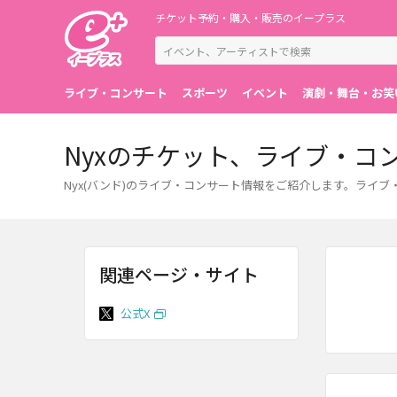
チケット予約・購入・販売のイープラス
ライブ・コンサート
スポーツ
イベント
演劇・舞台・お笑
Nyxのチケット、ライブ・コ
Nyx(バンド)のライブ・コンサート情報をご紹介します。ライ
関連ページ・サイト
公式X