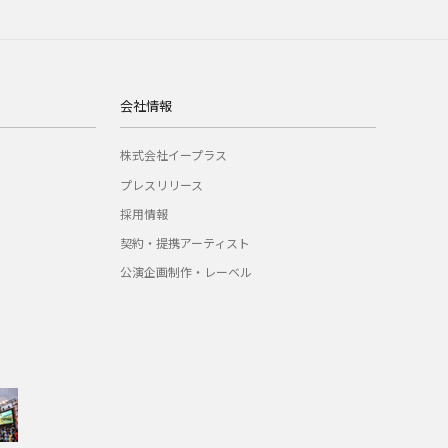
会社情報
株式会社イープラス
プレスリリース
採用情報
契約・提携アーティスト
公演企画制作・レーベル