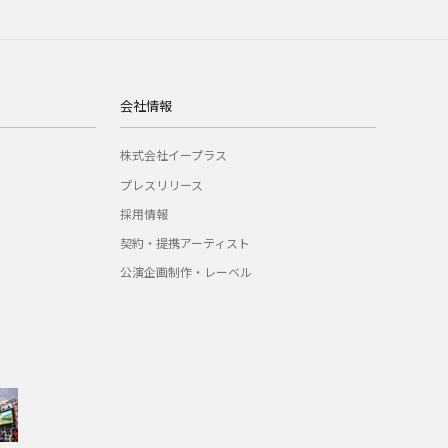
会社情報
株式会社イープラス
プレスリリース
採用情報
契約・提携アーティスト
公演企画制作・レーベル