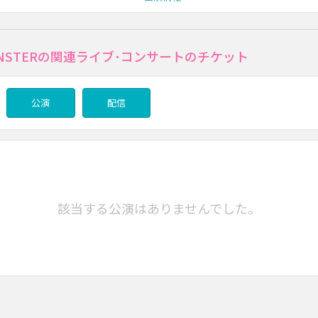
MONSTERの関連ライブ･コンサートのチケット
公演
配信
該当する公演はありませんでした。