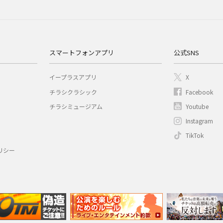
スマートフォンアプリ
公式SNS
イープラスアプリ
X
チラシクラシック
Facebook
チラシミュージアム
Youtube
Instagram
TikTok
リシー