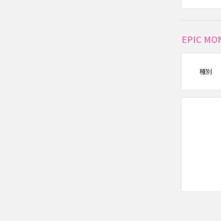
EPIC 
種別