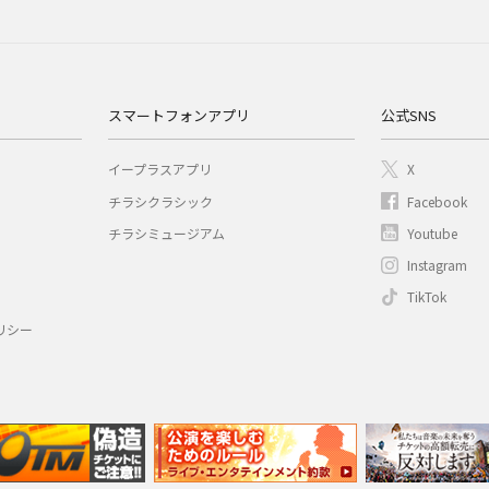
スマートフォンアプリ
公式SNS
イープラスアプリ
X
チラシクラシック
Facebook
チラシミュージアム
Youtube
Instagram
TikTok
リシー