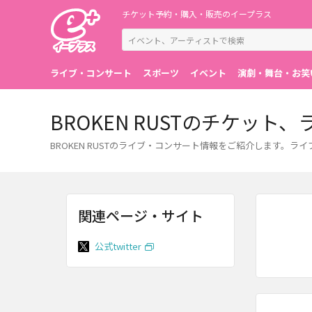
チケット予約・購入・販売のイープラス
ライブ・コンサート
スポーツ
イベント
演劇・舞台・お笑
BROKEN RUSTのチケッ
BROKEN RUSTのライブ・コンサート情報をご紹介します
関連ページ・サイト
公式twitter