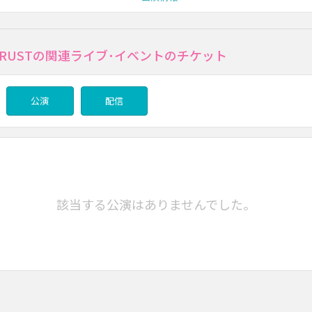
N RUSTの関連ライブ･イベントのチケット
公演
配信
該当する公演はありませんでした。