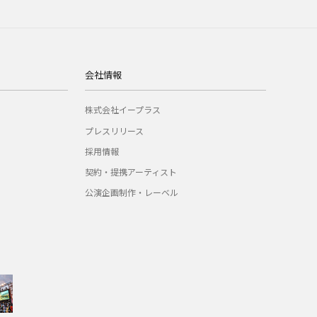
会社情報
株式会社イープラス
プレスリリース
採用情報
契約・提携アーティスト
公演企画制作・レーベル