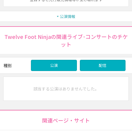
公演情報
Twelve Foot Ninjaの関連ライブ･コンサートのチケ
ット
種別
公演
配信
該当する公演はありませんでした。
関連ページ・サイト