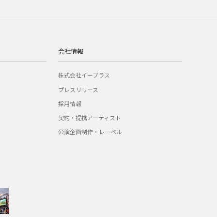
会社情報
株式会社イープラス
プレスリリース
採用情報
契約・提携アーティスト
公演企画制作・レーベル