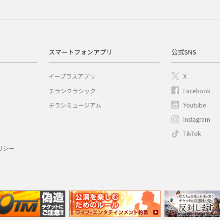
スマートフォンアプリ
公式SNS
イープラスアプリ
X
チラシクラシック
Facebook
チラシミュージアム
Youtube
Instagram
TikTok
リシー