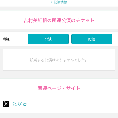
公演情報
吉村美紅帆の関連公演のチケット
種別
公演
配信
該当する公演はありませんでした。
関連ページ・サイト
公式X