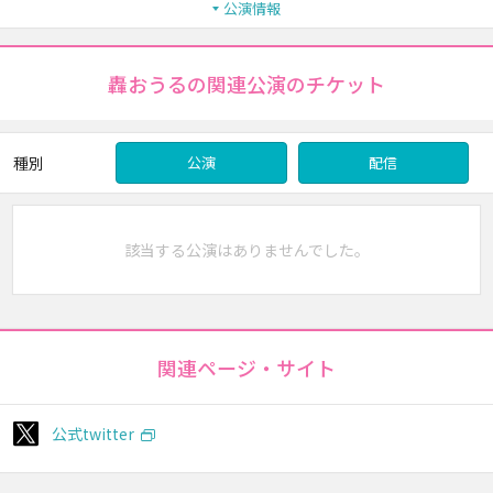
公演情報
轟おうるの関連公演のチケット
種別
公演
配信
該当する公演はありませんでした。
関連ページ・サイト
公式twitter