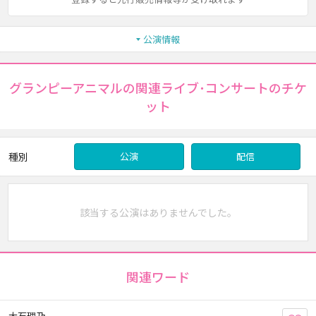
公演情報
グランピーアニマルの関連ライブ･コンサートのチケ
ット
種別
公演
配信
該当する公演はありませんでした。
関連ワード
大石理乃