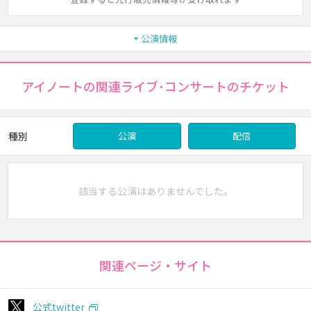
公演情報
アイノートの関連ライブ･コンサートのチケット
種別
公演
配信
該当する公演はありませんでした。
関連ページ・サイト
公式twitter