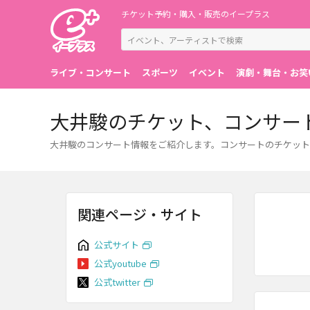
チケット予約・購入・販売のイープラス
ライブ・コンサート
スポーツ
イベント
演劇・舞台・お笑
大井駿のチケット、コンサー
大井駿のコンサート情報をご紹介します。コンサートのチケット
関連ページ・サイト
公式サイト
公式youtube
公式twitter