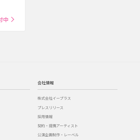
付中
会社情報
株式会社イープラス
プレスリリース
採用情報
契約・提携アーティスト
公演企画制作・レーベル