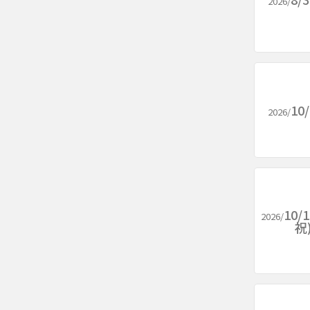
2026/
10
2026/
10/
2026/
祝