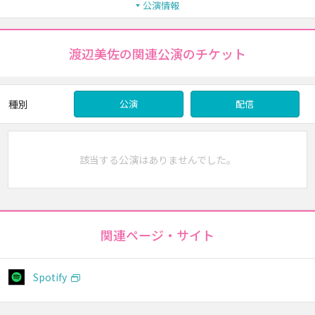
公演情報
渡辺美佐の関連公演のチケット
種別
公演
配信
該当する公演はありませんでした。
関連ページ・サイト
Spotify