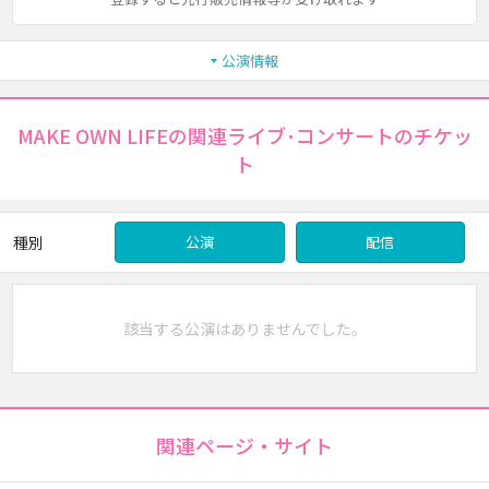
公演情報
MAKE OWN LIFEの関連ライブ･コンサートのチケッ
ト
種別
公演
配信
該当する公演はありませんでした。
関連ページ・サイト